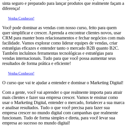
sinta seguro e preparado para lançar produtos que realmente façam a
diferença!
Venha Conhecer!
Você pode dominar as vendas com nosso curso, feito para quem
quer simplificar e crescer. Aprenda a encontrar clientes novos, usar
CRM para manter bons relacionamentos e fechar negócios com mais
facilidade. Vamos explorar como liderar equipes de vendas, criar
estratégias eficazes e entender tanto o mercado B2B quanto B2C.
Também incluímos ferramentas tecnológicas e estratégias para
vendas internacionais. Tudo para que você possa aumentar seus
resultados de forma prática e eficiente!
Venha Conhecer!
O curso que vai te ajudar a entender e dominar o Marketing Digital!
Com a gente, você vai aprender o que realmente importa para atrair
mais clientes e fazer sua empresa crescer. Vamos te ensinar como
usar o Marketing Digital, entender o mercado, fortalecer a sua marca
e analisar resultados. Tudo o que você precisa para fazer sua
empresa crescer no mundo digital com campanhas que realmente
funcionam. Tudo de forma simples e direta, para você levar sua
empresa ao sucesso no mundo digital!