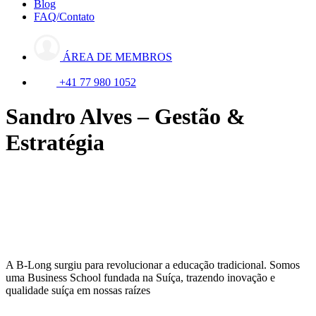
Blog
FAQ/Contato
ÁREA DE MEMBROS
+41 77 980 1052
Sandro Alves – Gestão &
Estratégia
A B-Long surgiu para revolucionar a educação tradicional. Somos
uma Business School fundada na Suíça, trazendo inovação e
qualidade suíça em nossas raízes