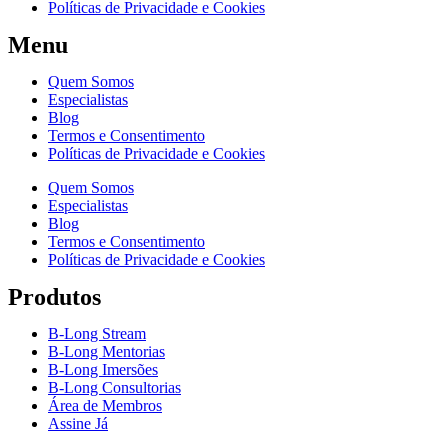
Políticas de Privacidade e Cookies
Menu
Quem Somos
Especialistas
Blog
Termos e Consentimento
Políticas de Privacidade e Cookies
Quem Somos
Especialistas
Blog
Termos e Consentimento
Políticas de Privacidade e Cookies
Produtos
B-Long Stream
B-Long Mentorias
B-Long Imersões
B-Long Consultorias
Área de Membros
Assine Já