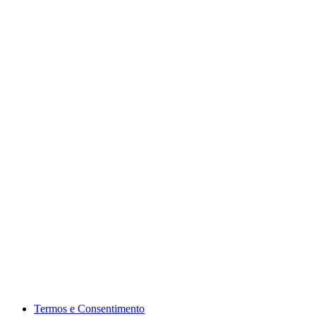
Termos e Consentimento