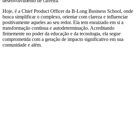
desenvolvimento de carreira.
Hoje, é a Chief Product Officer da B-Long Business School, onde
busca simplificar o complexo, orientar com clareza e influenciar
positivamente aqueles ao seu redor. Ela tem enraizado em si a
transformação contínua e autodeterminação. Acreditando
firmemente no poder da educação e da tecnologia, ela segue
comprometida com a geração de impacto significativo em sua
comunidade e além.