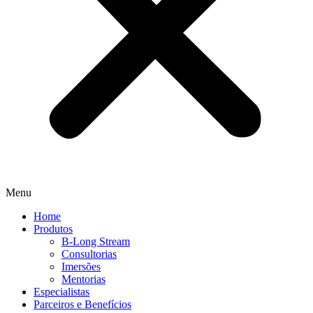
Menu
Home
Produtos
B-Long Stream
Consultorias
Imersões
Mentorias
Especialistas
Parceiros e Benefícios