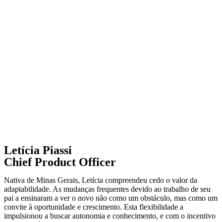
Letícia Piassi
Chief Product Officer
Nativa de Minas Gerais, Letícia compreendeu cedo o valor da
adaptabilidade. As mudanças frequentes devido ao trabalho de seu
pai a ensinaram a ver o novo não como um obstáculo, mas como um
convite à oportunidade e crescimento. Esta flexibilidade a
impulsionou a buscar autonomia e conhecimento, e com o incentivo