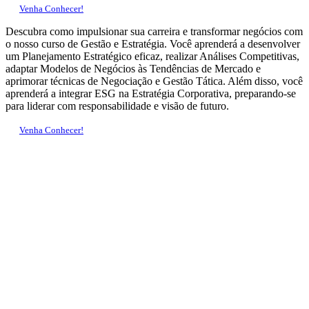
Venha Conhecer!
Descubra como impulsionar sua carreira e transformar negócios com
o nosso curso de Gestão e Estratégia. Você aprenderá a desenvolver
um Planejamento Estratégico eficaz, realizar Análises Competitivas,
adaptar Modelos de Negócios às Tendências de Mercado e
aprimorar técnicas de Negociação e Gestão Tática. Além disso, você
aprenderá a integrar ESG na Estratégia Corporativa, preparando-se
para liderar com responsabilidade e visão de futuro.
Venha Conhecer!