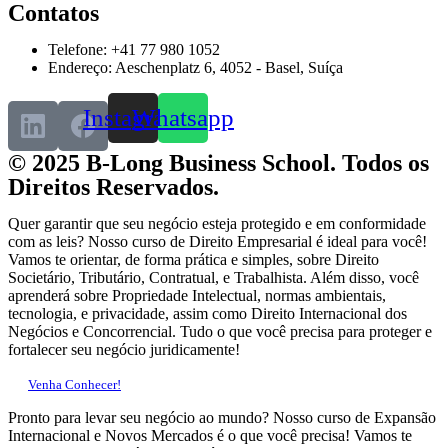
Contatos
Telefone: +41 77 980 1052
Endereço: Aeschenplatz 6, 4052 - Basel, Suíça
Instagram
Whatsapp
© 2025 B-Long Business School. Todos os
Direitos Reservados.
Quer garantir que seu negócio esteja protegido e em conformidade
com as leis? Nosso curso de Direito Empresarial é ideal para você!
Vamos te orientar, de forma prática e simples, sobre Direito
Societário, Tributário, Contratual, e Trabalhista. Além disso, você
aprenderá sobre Propriedade Intelectual, normas ambientais,
tecnologia, e privacidade, assim como Direito Internacional dos
Negócios e Concorrencial. Tudo o que você precisa para proteger e
fortalecer seu negócio juridicamente!
Venha Conhecer!
Pronto para levar seu negócio ao mundo? Nosso curso de Expansão
Internacional e Novos Mercados é o que você precisa! Vamos te