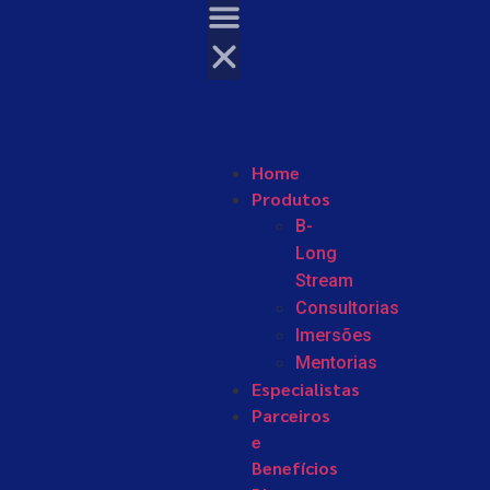
Home
Produtos
B-
Long
Stream
Consultorias
Imersões
Mentorias
Especialistas
Parceiros
e
Benefícios