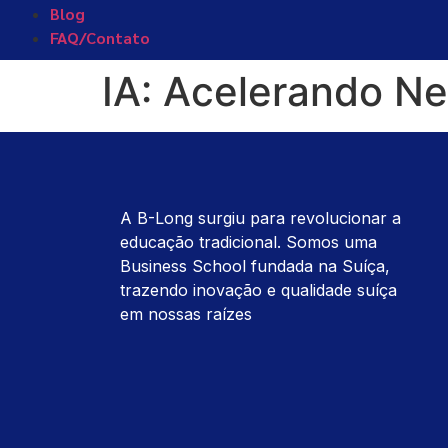
Blog
FAQ/Contato
IA: Acelerando N
A B-Long surgiu para revolucionar a
educação tradicional. Somos uma
Business School fundada na Suíça,
trazendo inovação e qualidade suíça
em nossas raízes