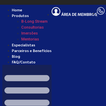
Home
ÁREA DE MEMBROS
Produtos
B-Long Stream
Consultorias
Imersões
Mentorias
Especialistas
Parceiros e Benefícios
Blog
FAQ/Contato