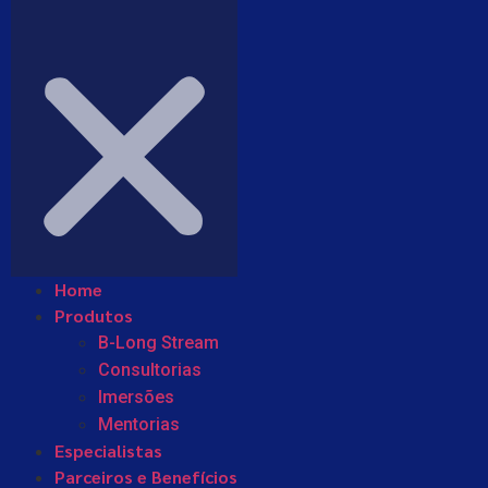
Home
Produtos
B-Long Stream
Consultorias
Imersões
Mentorias
Especialistas
Parceiros e Benefícios