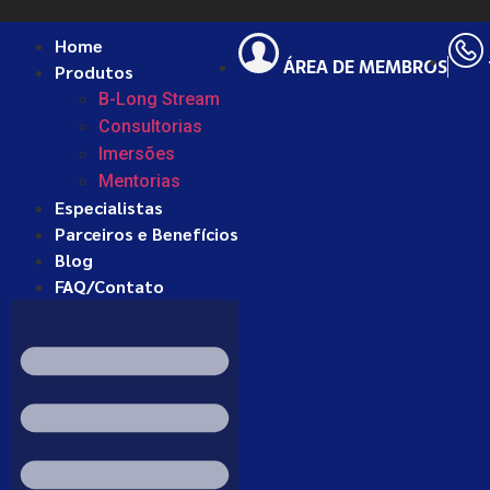
Home
ÁREA DE MEMBROS
Produtos
B-Long Stream
Consultorias
Imersões
Mentorias
Especialistas
Parceiros e Benefícios
Blog
FAQ/Contato