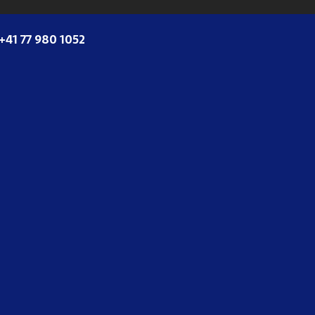
+41 77 980 1052