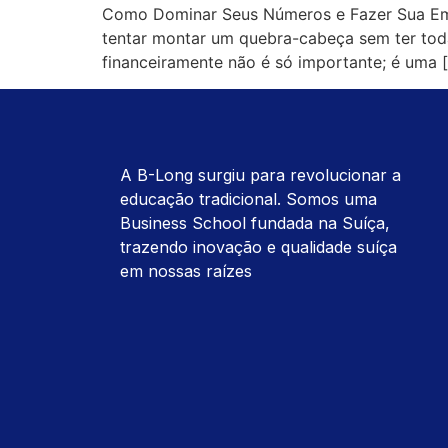
Como Dominar Seus Números e Fazer Sua Empr
tentar montar um quebra-cabeça sem ter tod
financeiramente não é só importante; é uma 
A B-Long surgiu para revolucionar a
educação tradicional. Somos uma
Business School fundada na Suíça,
trazendo inovação e qualidade suíça
em nossas raízes