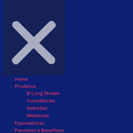
Home
Produtos
B-Long Stream
Consultorias
Imersões
Mentorias
Especialistas
Parceiros e Benefícios