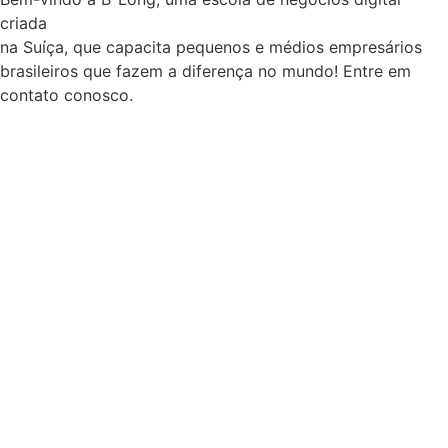
criada
na Suíça, que capacita pequenos e médios empresários
brasileiros que fazem a diferença no mundo! Entre em
contato conosco.