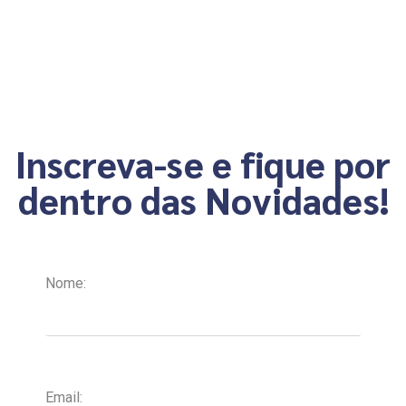
Ferramentas de IA Baseadas em
Inscreva-se e fique por
dentro das Novidades!
Nome:
Email: