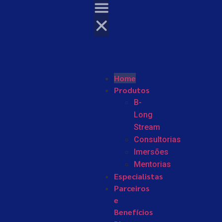
Home
Produtos
B-
Long
Stream
Consultorias
Imersões
Mentorias
Especialistas
Parceiros
e
Benefícios