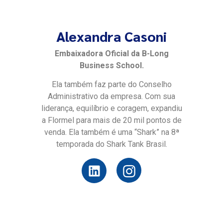
Alexandra Casoni
Embaixadora Oficial da B-Long
Business School.
Ela também faz parte do Conselho
Administrativo da empresa. Com sua
liderança, equilíbrio e coragem, expandiu
a Flormel para mais de 20 mil pontos de
venda. Ela também é uma “Shark” na 8ª
temporada do Shark Tank Brasil.