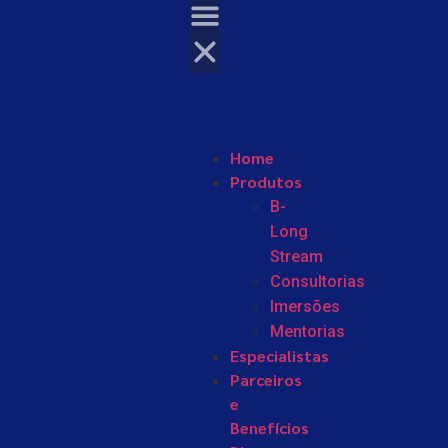
Home
Produtos
B-
Long
Stream
Consultorias
Imersões
Mentorias
Especialistas
Parceiros
e
Benefícios