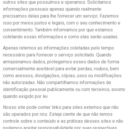
outros sites que possuímos e operamos. Solicitamos
informações pessoais apenas quando realmente
precisamos delas para lhe fornecer um serviço. Fazemos
isso por meios justos e legais, com o seu conhecimento e
consentimento. Também informamos por que estamos
coletando essas informações e como elas serão usadas.
Apenas retemos as informações coletadas pelo tempo
necessário para fornecer o serviço solicitado. Quando
armazenamos dados, protegemos esses dados de forma
comercialmente aceitável para evitar perdas, roubos, bem
como acessos, divulgações, cópias, usos ou modificações
não autorizadas. Não compartilhamos informações de
identificação pessoal publicamente ou com terceiros, exceto
quando exigido por lei.
Nosso site pode conter links para sites externos que não
são operados por nós. Esteja ciente de que não temos
controle sobre o conteúdo e as práticas desses sites e não
podemos aceitar responsabilidade por suas respectivas