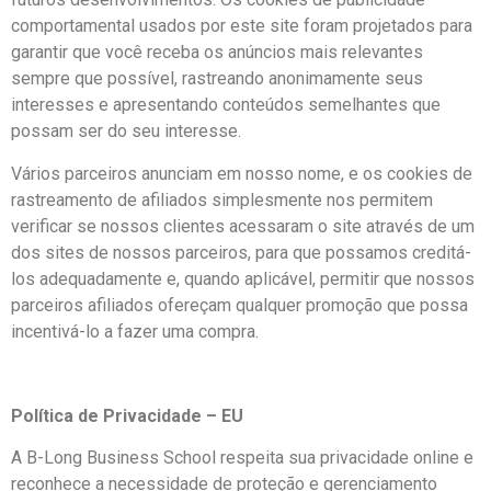
comportamental usados por este site foram projetados para
garantir que você receba os anúncios mais relevantes
sempre que possível, rastreando anonimamente seus
interesses e apresentando conteúdos semelhantes que
possam ser do seu interesse.
Vários parceiros anunciam em nosso nome, e os cookies de
rastreamento de afiliados simplesmente nos permitem
verificar se nossos clientes acessaram o site através de um
dos sites de nossos parceiros, para que possamos creditá-
los adequadamente e, quando aplicável, permitir que nossos
parceiros afiliados ofereçam qualquer promoção que possa
incentivá-lo a fazer uma compra.
Política de Privacidade – EU
A B-Long Business School respeita sua privacidade online e
reconhece a necessidade de proteção e gerenciamento