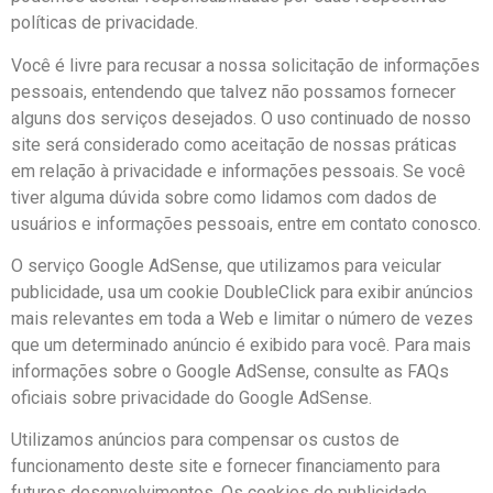
políticas de privacidade.
Você é livre para recusar a nossa solicitação de informações
pessoais, entendendo que talvez não possamos fornecer
alguns dos serviços desejados. O uso continuado de nosso
site será considerado como aceitação de nossas práticas
em relação à privacidade e informações pessoais. Se você
tiver alguma dúvida sobre como lidamos com dados de
usuários e informações pessoais, entre em contato conosco.
O serviço Google AdSense, que utilizamos para veicular
publicidade, usa um cookie DoubleClick para exibir anúncios
mais relevantes em toda a Web e limitar o número de vezes
que um determinado anúncio é exibido para você. Para mais
informações sobre o Google AdSense, consulte as FAQs
oficiais sobre privacidade do Google AdSense.
Utilizamos anúncios para compensar os custos de
funcionamento deste site e fornecer financiamento para
futuros desenvolvimentos. Os cookies de publicidade