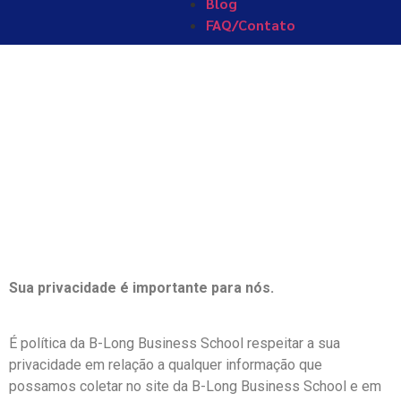
Blog
FAQ/Contato
Políticas de
Privacidade e
Cookies
Sua privacidade é importante para nós.
É política da B-Long Business School respeitar a sua
privacidade em relação a qualquer informação que
possamos coletar no site da B-Long Business School e em