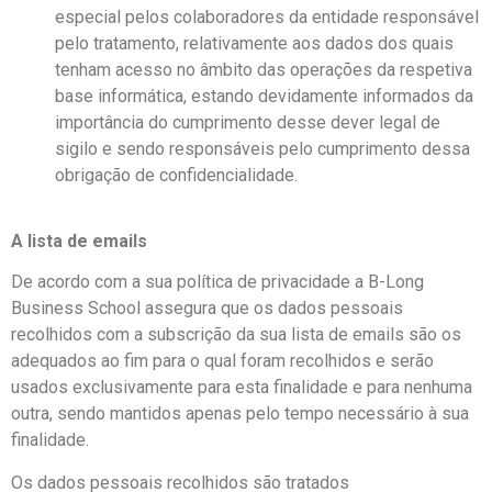
especial pelos colaboradores da entidade responsável
pelo tratamento, relativamente aos dados dos quais
tenham acesso no âmbito das operações da respetiva
base informática, estando devidamente informados da
importância do cumprimento desse dever legal de
sigilo e sendo responsáveis pelo cumprimento dessa
obrigação de confidencialidade.
A lista de emails
De acordo com a sua política de privacidade a B-Long
Business School assegura que os dados pessoais
recolhidos com a subscrição da sua lista de emails são os
adequados ao fim para o qual foram recolhidos e serão
usados exclusivamente para esta finalidade e para nenhuma
outra, sendo mantidos apenas pelo tempo necessário à sua
finalidade.
Os dados pessoais recolhidos são tratados