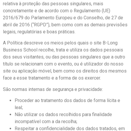
relativa à proteção das pessoas singulares, mais
concretamente e de acordo com o Regulamento (UE)
2016/679 do Parlamento Europeu e do Conselho, de 27 de
abril de 2016 (“RGPD”), bem como com as demais previsões
legais, regulatórias e boas práticas.
A Política descreve os meios pelos quais o site B-Long
Business School recolhe, trata e utiliza os dados pessoais
dos seus visitantes, ou das pessoas singulares que a outro
título se relacionam com o evento, ou é utilizador do nosso
site ou aplicação móvel, bem como os direitos dos mesmos
face a esse tratamento e a forma de os exercer.
São normas internas de segurança e privacidade:
Proceder ao tratamento dos dados de forma lícita e
leal;
Não utilizar os dados recolhidos para finalidade
incompatível com a da recolha;
Respeitar a confidencialidade dos dados tratados, em