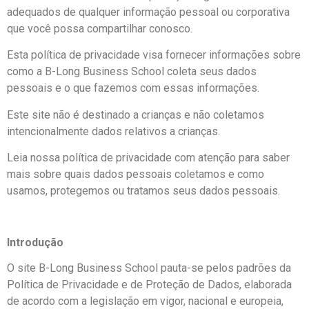
adequados de qualquer informação pessoal ou corporativa
que você possa compartilhar conosco.
Esta política de privacidade visa fornecer informações sobre
como a B-Long Business School coleta seus dados
pessoais e o que fazemos com essas informações.
Este site não é destinado a crianças e não coletamos
intencionalmente dados relativos a crianças.
Leia nossa política de privacidade com atenção para saber
mais sobre quais dados pessoais coletamos e como
usamos, protegemos ou tratamos seus dados pessoais.
Introdução
O site B-Long Business School pauta-se pelos padrões da
Política de Privacidade e de Proteção de Dados, elaborada
de acordo com a legislação em vigor, nacional e europeia,