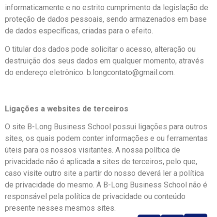
informaticamente e no estrito cumprimento da legislação de
proteção de dados pessoais, sendo armazenados em base
de dados específicas, criadas para o efeito.
O titular dos dados pode solicitar o acesso, alteração ou
destruição dos seus dados em qualquer momento, através
do endereço eletrônico: b.longcontato@gmail.com.
Ligações a websites de terceiros
O site B-Long Business School possui ligações para outros
sites, os quais podem conter informações e ou ferramentas
úteis para os nossos visitantes. A nossa política de
privacidade não é aplicada a sites de terceiros, pelo que,
caso visite outro site a partir do nosso deverá ler a política
de privacidade do mesmo. A B-Long Business School não é
responsável pela política de privacidade ou conteúdo
presente nesses mesmos sites.