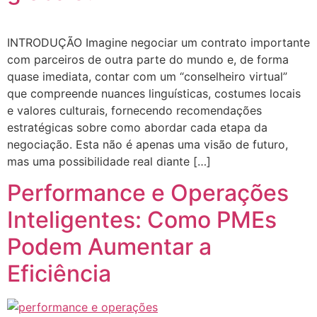
INTRODUÇÃO Imagine negociar um contrato importante
com parceiros de outra parte do mundo e, de forma
quase imediata, contar com um “conselheiro virtual”
que compreende nuances linguísticas, costumes locais
e valores culturais, fornecendo recomendações
estratégicas sobre como abordar cada etapa da
negociação. Esta não é apenas uma visão de futuro,
mas uma possibilidade real diante […]
Performance e Operações
Inteligentes: Como PMEs
Podem Aumentar a
Eficiência