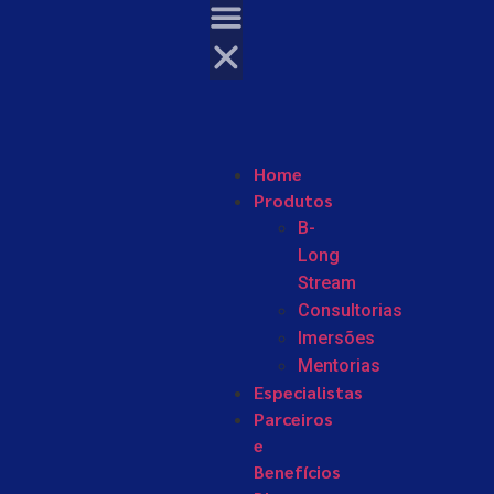
Home
Produtos
B-
Long
Stream
Consultorias
Imersões
Mentorias
Especialistas
Parceiros
e
Benefícios