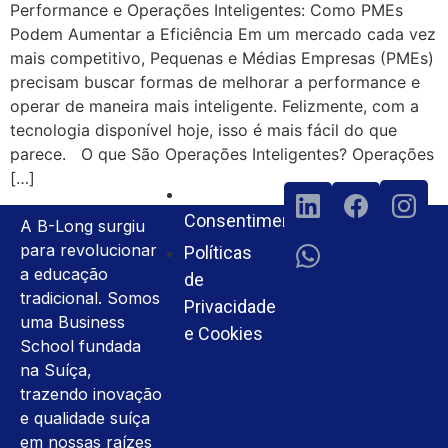
Performance e Operações Inteligentes: Como PMEs
Podem Aumentar a Eficiência Em um mercado cada vez
mais competitivo, Pequenas e Médias Empresas (PMEs)
precisam buscar formas de melhorar a performance e
operar de maneira mais inteligente. Felizmente, com a
tecnologia disponível hoje, isso é mais fácil do que
parece. O que São Operações Inteligentes? Operações
[…]
Termos e
Consentimento
A B-Long surgiu
para revolucionar
Políticas
a educação
de
tradicional. Somos
Privacidade
uma Business
e Cookies
School fundada
na Suíça,
trazendo inovação
e qualidade suíça
em nossas raízes