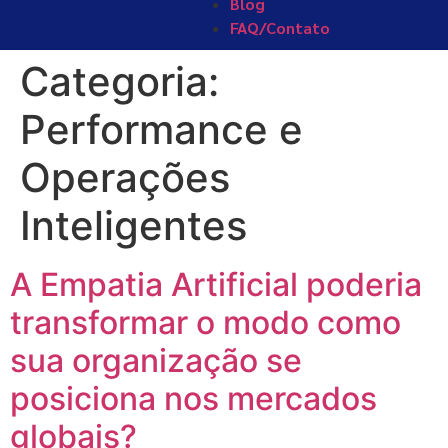
Blog
FAQ/Contato
Categoria:
Performance e
Operações
Inteligentes
A Empatia Artificial poderia
transformar o modo como
sua organização se
posiciona nos mercados
globais?