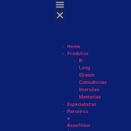
Home
Produtos
B-
Long
Stream
Consultorias
Imersões
Mentorias
Especialistas
Parceiros
e
Benefícios