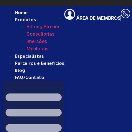
Home
ÁREA DE MEMBROS
Produtos
B-Long Stream
Consultorias
Imersões
Mentorias
Especialistas
Parceiros e Benefícios
Blog
FAQ/Contato