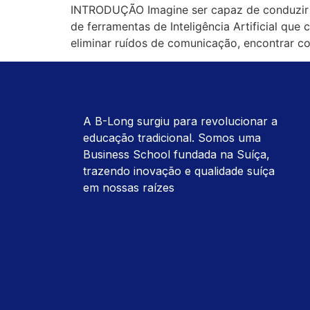
INTRODUÇÃO Imagine ser capaz de conduzir n
de ferramentas de Inteligência Artificial qu
eliminar ruídos de comunicação, encontrar co
A B-Long surgiu para revolucionar a
educação tradicional. Somos uma
Business School fundada na Suíça,
trazendo inovação e qualidade suíça
em nossas raízes