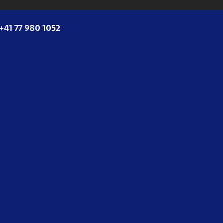
+41 77 980 1052