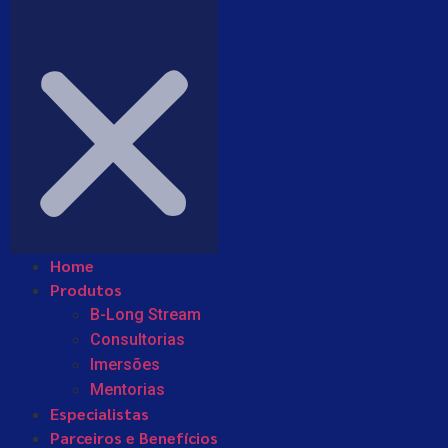
Home
Produtos
B-Long Stream
Consultorias
Imersões
Mentorias
Especialistas
Parceiros e Benefícios